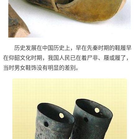
历史发展在中国历史上，早在先秦时期的鞋履早
在仰韶文化时期，我国人民已在着尸非、屦或履了，
当时男女鞋饰没有明显的差别。