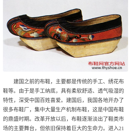
建国之前的布鞋，主要都是传统的手工、绣花布
鞋等。由于是手工纳底，具有柔软舒适、透气吸湿的
特性，深受中国百姓喜爱。建国后，我国各地开办了
很多布鞋厂，集中大量生产机制布鞋，这是中国布鞋
的鼎盛时期。改革开放以后，布鞋逐渐淡出了鞋类市
场的主要舞台，但依旧保持着巨大的生命力。进入21