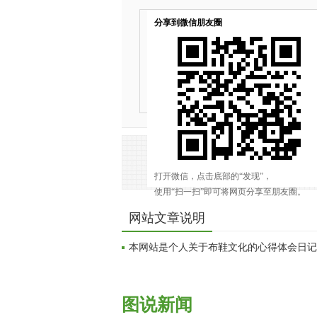
网站文章说明
本网站是个人关于布鞋文化的心得体会日记
图说新闻