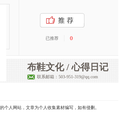
0
已推荐
布鞋文化 / 心得日记
联系邮箱：503-951-319@qq.com
的个人网站，文章为个人收集素材编写，如有侵删。