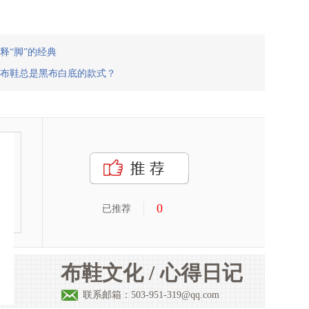
释“脚”的经典
布鞋总是黑布白底的款式？
0
已推荐
布鞋文化 / 心得日记
联系邮箱：503-951-319@qq.com