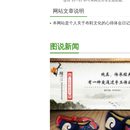
网站文章说明
本网站是个人关于布鞋文化的心得体会日记
图说新闻