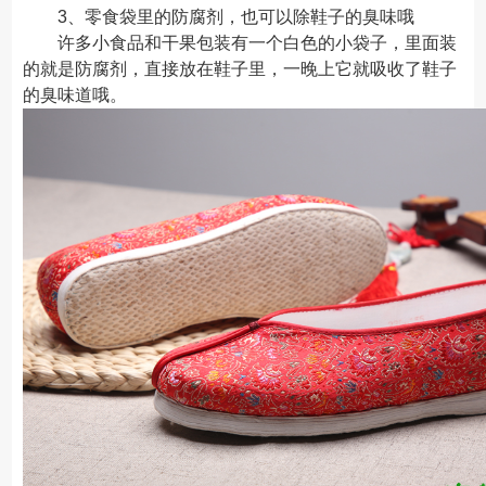
3、零食袋里的防腐剂，也可以除鞋子的臭味哦
许多小食品和干果包装有一个白色的小袋子，里面装
的就是防腐剂，直接放在鞋子里，一晚上它就吸收了鞋子
的臭味道哦。