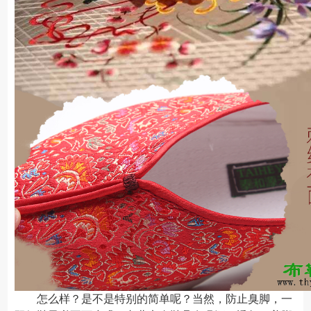
怎么样？是不是特别的简单呢？当然，防止臭脚，一