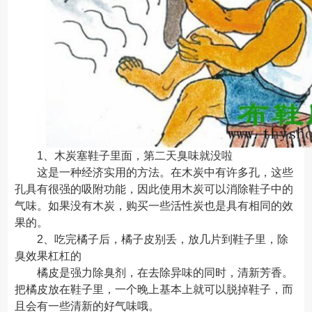
1、木炭塞鞋子里面，第二天臭味就没啦
这是一种经济实用的方法。在木炭中有许多孔，这些
孔具有很强的吸附功能，因此使用木炭可以消除鞋子中的
气味。如果没有木炭，购买一些活性炭也是具有相同的效
果的。
2、吃完橘子后，橘子皮别丢，放几片到鞋子里，除
臭效果杠杠的
橘皮是强力除臭剂，在去除异味的同时，清新芳香。
把橘皮放在鞋子里，一个晚上基本上就可以脱掉鞋子，而
且会有一些清新的好气味哦。