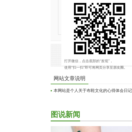
网站文章说明
本网站是个人关于布鞋文化的心得体会日记
图说新闻