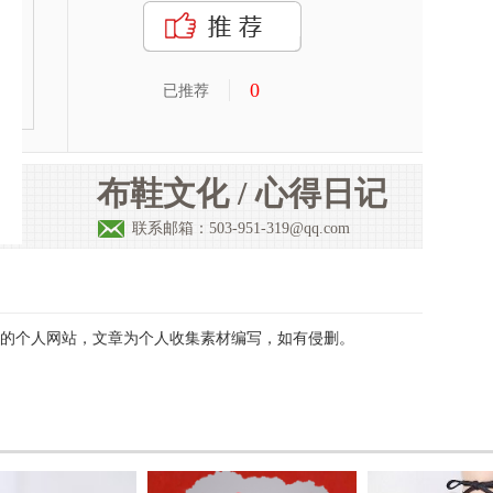
0
已推荐
布鞋文化 / 心得日记
联系邮箱：503-951-319@qq.com
的个人网站，文章为个人收集素材编写，如有侵删。